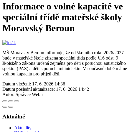
Informace o volné kapacitě ve
speciální třídě mateřské školy
Moravský Beroun
MŠ Moravský Beroun informuje, že od školního roku 2026/2027
bude v mateřské škole zřízena speciální třída podle §16 odst. 9
školského zákona určená zejména pro děti s poruchou autistického
spektra (PAS) a děti s poruchami intelektu. V současné době máme
volnou kapacitu pro přijetí dětí.
Datum vložení:
17. 6. 2026 14:36
Datum poslední aktualizace:
17. 6. 2026 14:42
Autor:
Správce Webu
Aktuálně
Aktuality