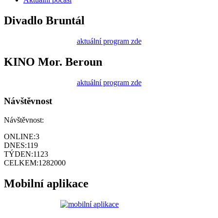
Divadlo Bruntál
aktuální program zde
KINO Mor. Beroun
aktuální program zde
Návštěvnost
Návštěvnost:
ONLINE:
3
DNES:
119
TÝDEN:
1123
CELKEM:
1282000
Mobilní aplikace