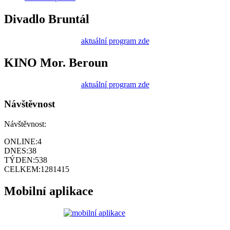
Divadlo Bruntál
aktuální program zde
KINO Mor. Beroun
aktuální program zde
Návštěvnost
Návštěvnost:
ONLINE:
4
DNES:
38
TÝDEN:
538
CELKEM:
1281415
Mobilní aplikace