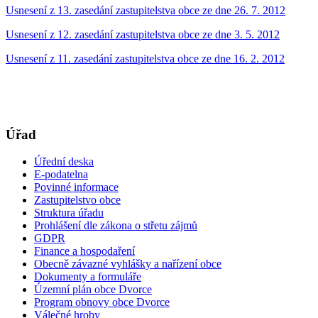
Usnesení z 13. zasedání zastupitelstva obce ze dne 26. 7. 2012
Usnesení z 12. zasedání zastupitelstva obce ze dne 3. 5. 2012
Usnesení z 11. zasedání zastupitelstva obce ze dne 16. 2. 2012
Úřad
Úřední deska
E-podatelna
Povinné informace
Zastupitelstvo obce
Struktura úřadu
Prohlášení dle zákona o střetu zájmů
GDPR
Finance a hospodaření
Obecně závazné vyhlášky a nařízení obce
Dokumenty a formuláře
Územní plán obce Dvorce
Program obnovy obce Dvorce
Válečné hroby