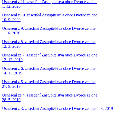
Usnesení z 11. zasedání Zastupitelstva obce Dvorce ze dne
1. 12. 2020
Usnesení z 10. zasedání Zastupitelstva obce Dvorce ze dne
10. 9. 2020
Usnesení z 9. zasedání Zastupitelstva obce Dvorce ze dne
11. 6. 2020
Usnesení z 8. zasedání Zastupitelstva obce Dvorce ze dne
12. 3. 2020
Usnesení ze 7. zasedání Zastupitelstva obce Dvorce ze dne
12. 12. 2019
Usnesení z 6. zasedání Zastupitelstva obce Dvorce ze dne
14. 11. 2019
Usnesení z 5. zasedání Zastupitelstva obce Dvorce ze dne
27. 8. 2019
Usnesení ze 4. zasedání Zastupitelstva obce Dvorce ze dne
28. 5. 2019
Usnesení z 3. zasedání Zastupitelstva obce Dvorce ze dne 5. 3. 2019