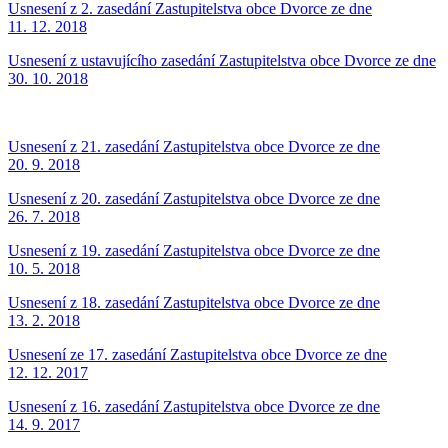
Usnesení z 2. zasedání Zastupitelstva obce Dvorce ze dne
11. 12. 2018
Usnesení z ustavujícího zasedání Zastupitelstva obce Dvorce ze dne
30. 10. 2018
Usnesení z 21. zasedání Zastupitelstva obce Dvorce ze dne
20. 9. 2018
Usnesení z 20. zasedání Zastupitelstva obce Dvorce ze dne
26. 7. 2018
Usnesení z 19. zasedání Zastupitelstva obce Dvorce ze dne
10. 5. 2018
Usnesení z 18. zasedání Zastupitelstva obce Dvorce ze dne
13. 2. 2018
Usnesení ze 17. zasedání Zastupitelstva obce Dvorce ze dne
12. 12. 2017
Usnesení z 16. zasedání Zastupitelstva obce Dvorce ze dne
14. 9. 2017