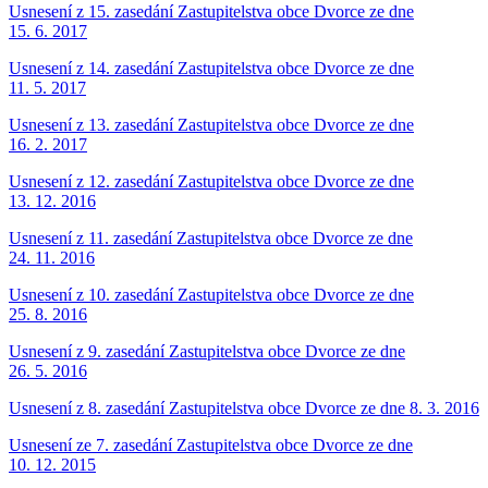
Usnesení z 15. zasedání Zastupitelstva obce Dvorce ze dne
15. 6. 2017
Usnesení z 14. zasedání Zastupitelstva obce Dvorce ze dne
11. 5. 2017
Usnesení z 13. zasedání Zastupitelstva obce Dvorce ze dne
16. 2. 2017
Usnesení z 12. zasedání Zastupitelstva obce Dvorce ze dne
13. 12. 2016
Usnesení z 11. zasedání Zastupitelstva obce Dvorce ze dne
24. 11. 2016
Usnesení z 10. zasedání Zastupitelstva obce Dvorce ze dne
25. 8. 2016
Usnesení z 9. zasedání Zastupitelstva obce Dvorce ze dne
26. 5. 2016
Usnesení z 8. zasedání Zastupitelstva obce Dvorce ze dne 8. 3. 2016
Usnesení ze 7. zasedání Zastupitelstva obce Dvorce ze dne
10. 12. 2015