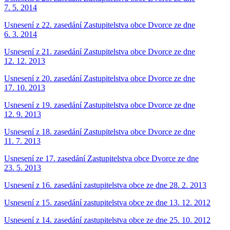
7. 5. 2014
Usnesení z 22. zasedání Zastupitelstva obce Dvorce ze dne
6. 3. 2014
Usnesení z 21. zasedání Zastupitelstva obce Dvorce ze dne
12. 12. 2013
Usnesení z 20. zasedání Zastupitelstva obce Dvorce ze dne
17. 10. 2013
Usnesení z 19. zasedání Zastupitelstva obce Dvorce ze dne
12. 9. 2013
Usnesení z 18. zasedání Zastupitelstva obce Dvorce ze dne
11. 7. 2013
Usnesení ze 17. zasedání Zastupitelstva obce Dvorce ze dne
23. 5. 2013
Usnesení z 16. zasedání zastupitelstva obce ze dne 28. 2. 2013
Usnesení z 15. zasedání zastupitelstva obce ze dne 13. 12. 2012
Usnesení z 14. zasedání zastupitelstva obce ze dne 25. 10. 2012