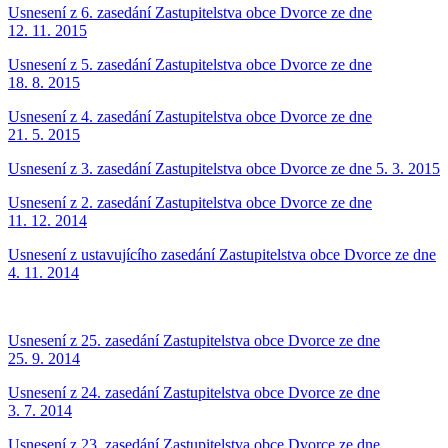
Usnesení z 6. zasedání Zastupitelstva obce Dvorce ze dne
12. 11. 2015
Usnesení z 5. zasedání Zastupitelstva obce Dvorce ze dne
18. 8. 2015
Usnesení z 4. zasedání Zastupitelstva obce Dvorce ze dne
21. 5. 2015
Usnesení z 3. zasedání Zastupitelstva obce Dvorce ze dne 5. 3. 2015
Usnesení z 2. zasedání Zastupitelstva obce Dvorce ze dne
11. 12. 2014
Usnesení z ustavujícího zasedání Zastupitelstva obce Dvorce ze dne
4. 11. 2014
Usnesení z 25. zasedání Zastupitelstva obce Dvorce ze dne
25. 9. 2014
Usnesení z 24. zasedání Zastupitelstva obce Dvorce ze dne
3. 7. 2014
Usnesení z 23. zasedání Zastupitelstva obce Dvorce ze dne