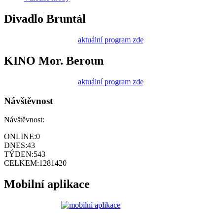
Divadlo Bruntál
aktuální program zde
KINO Mor. Beroun
aktuální program zde
Návštěvnost
Návštěvnost:
ONLINE:
0
DNES:
43
TÝDEN:
543
CELKEM:
1281420
Mobilní aplikace