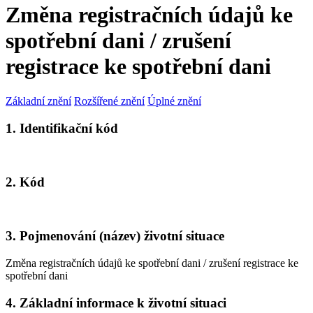
Změna registračních údajů ke
spotřební dani / zrušení
registrace ke spotřební dani
Základní znění
Rozšířené znění
Úplné znění
1. Identifikační kód
2. Kód
3. Pojmenování (název) životní situace
Změna registračních údajů ke spotřební dani / zrušení registrace ke
spotřební dani
4. Základní informace k životní situaci