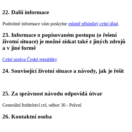
22. Další informace
Podrobné informace vám poskytne
místně příslušný celní úřad
.
23. Informace o popisovaném postupu (o řešení
životní situace) je možné získat také z jiných zdrojů
a v jiné formě
Celní správa České republiky
24. Související životní situace a návody, jak je řešit
25. Za správnost návodu odpovídá útvar
Generální ředitelství cel, odbor 30 - Právní
26. Kontaktní osoba