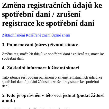
Změna registračních údajů ke
spotřební dani / zrušení
registrace ke spotřební dani
Základní znění
Rozšířené znění
Úplné znění
3. Pojmenování (název) životní situace
Změna registračních údajů ke spotřební dani / zrušení registrace ke
spotřební dani
4. Základní informace k životní situaci
Tato situace řeší podání oznámení o změně registračních údajů ke
spotřební dani / podání žádosti o zrušení registrace ke spotřební
dani.
5. Kdo je oprávněn v této věci jednat (podat žádost
apod.)