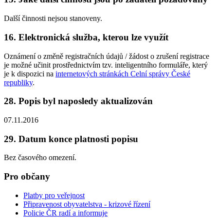
Další činnosti nejsou stanoveny.
16. Elektronická služba, kterou lze využít
Oznámení o změně registračních údajů / žádost o zrušení registrace
je možné učinit prostřednictvím tzv. inteligentního formuláře, který
je k dispozici na
internetových stránkách Celní správy České
republiky
.
28. Popis byl naposledy aktualizován
07.11.2016
29. Datum konce platnosti popisu
Bez časového omezení.
Pro občany
Platby pro veřejnost
Připravenost obyvatelstva - krizové řízení
Policie ČR radí a informuje